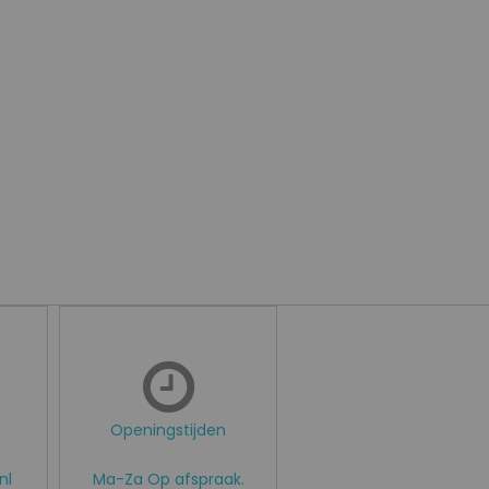
Openingstijden
nl
Ma-Za Op afspraak.