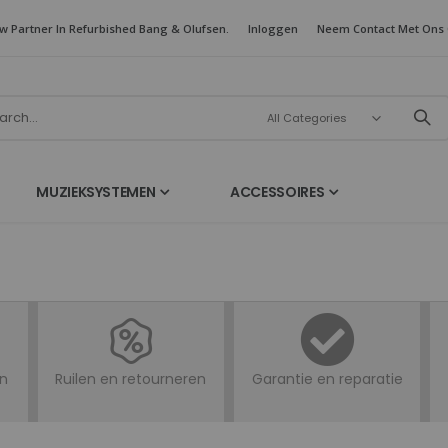
w Partner In Refurbished Bang & Olufsen.
Inloggen
Neem Contact Met Ons
MUZIEKSYSTEMEN
ACCESSOIRES
en
Ruilen en retourneren
Garantie en reparatie