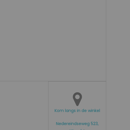
Kom langs in de winkel
Nedereindseweg 523,