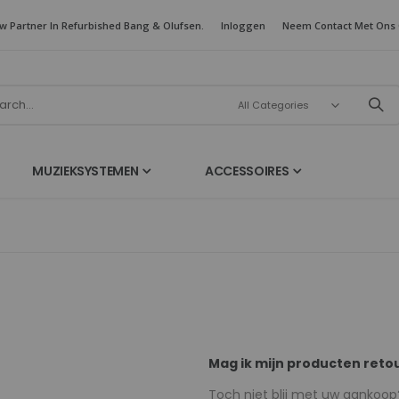
w Partner In Refurbished Bang & Olufsen.
Inloggen
Neem Contact Met Ons
MUZIEKSYSTEMEN
ACCESSOIRES
Mag ik mijn producten ret
Toch niet blij met uw aankoop